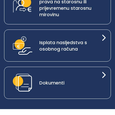
prava na starosnu ili
prijevremenu starosnu
mirovinu
Isplata nasljedstva s
osobnog računa
Dokumenti