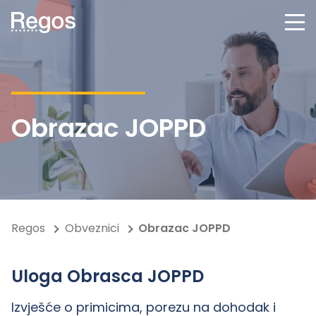
Obrazac JOPPD
Regos
Obveznici
Obrazac JOPPD
Uloga Obrasca JOPPD
Izvješće o primicima, porezu na dohodak i