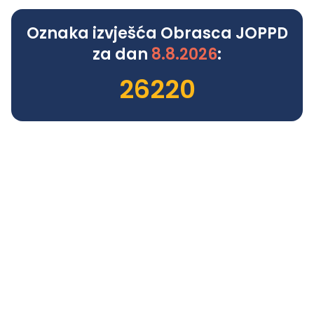
Oznaka izvješća Obrasca JOPPD
za dan
8.8.2026
:
26220