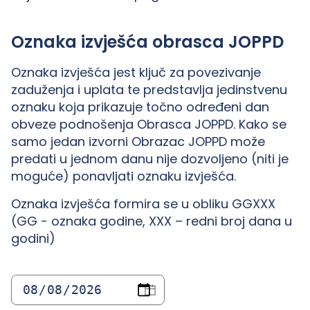
Oznaka izvješća obrasca JOPPD
Oznaka izvješća jest ključ za povezivanje
zaduženja i uplata te predstavlja jedinstvenu
oznaku koja prikazuje točno određeni dan
obveze podnošenja Obrasca JOPPD. Kako se
samo jedan izvorni Obrazac JOPPD može
predati u jednom danu nije dozvoljeno (niti je
moguće) ponavljati oznaku izvješća.
Oznaka izvješća formira se u obliku GGXXX
(GG - oznaka godine, XXX – redni broj dana u
godini)