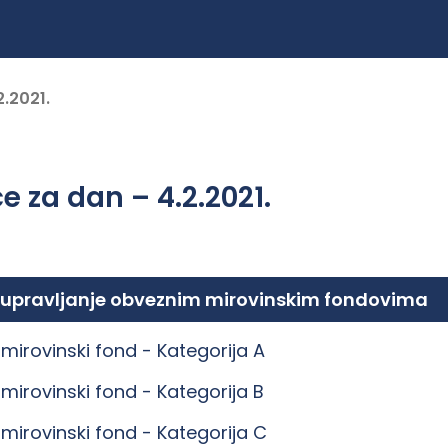
2.2021.
e za dan – 4.2.2021.
 upravljanje obveznim mirovinskim fondovima
mirovinski fond -
Kategorija A
mirovinski fond -
Kategorija B
mirovinski fond -
Kategorija C