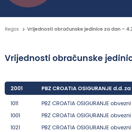
Regos
Vrijednosti obračunske jedinice za dan – 4.
Vrijednosti obračunske jedinic
2001
PBZ CROATIA OSIGURANJE d.d. za
1011
PBZ CROATIA OSIGURANJE obvezni 
1001
PBZ CROATIA OSIGURANJE obvezni 
1021
PBZ CROATIA OSIGURANJE obvezni 