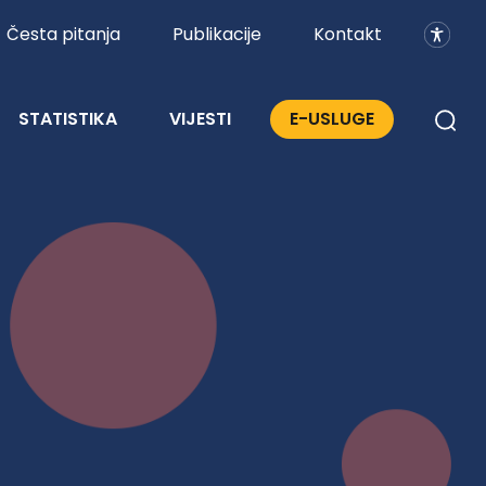
Česta pitanja
Publikacije
Kontakt
STATISTIKA
VIJESTI
E-USLUGE