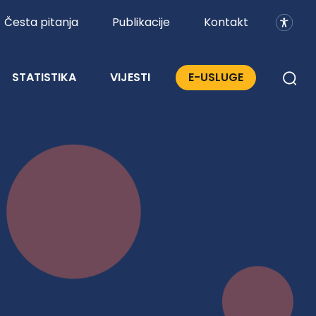
Česta pitanja
Publikacije
Kontakt
STATISTIKA
VIJESTI
E-USLUGE