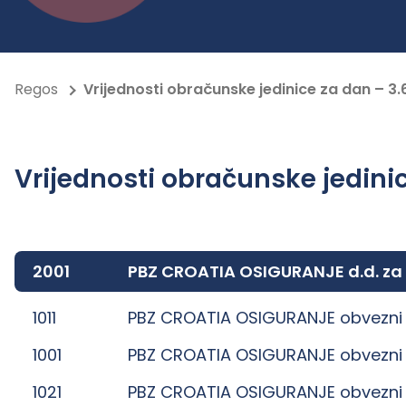
Regos
Vrijednosti obračunske jedinice za dan – 3.
Vrijednosti obračunske jedinic
2001
PBZ CROATIA OSIGURANJE d.d. za
1011
PBZ CROATIA OSIGURANJE obvezni 
1001
PBZ CROATIA OSIGURANJE obvezni 
1021
PBZ CROATIA OSIGURANJE obvezni 