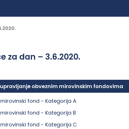
6.2020.
e za dan – 3.6.2020.
 upravljanje obveznim mirovinskim fondovima
mirovinski fond -
Kategorija A
mirovinski fond -
Kategorija B
mirovinski fond -
Kategorija C