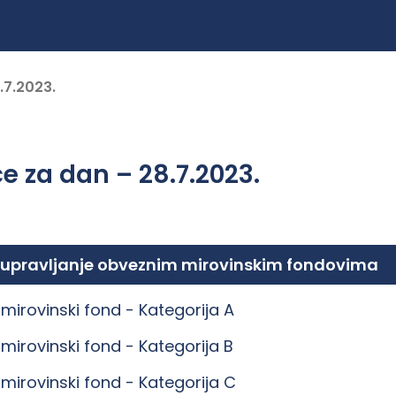
.7.2023.
e za dan – 28.7.2023.
 upravljanje obveznim mirovinskim fondovima
mirovinski fond -
Kategorija A
mirovinski fond -
Kategorija B
mirovinski fond -
Kategorija C