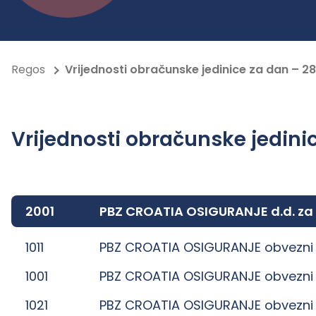
Regos
Vrijednosti obračunske jedinice za dan – 28
Vrijednosti obračunske jedinic
2001
PBZ CROATIA OSIGURANJE d.d. za
1011
PBZ CROATIA OSIGURANJE obvezni 
1001
PBZ CROATIA OSIGURANJE obvezni 
1021
PBZ CROATIA OSIGURANJE obvezni 