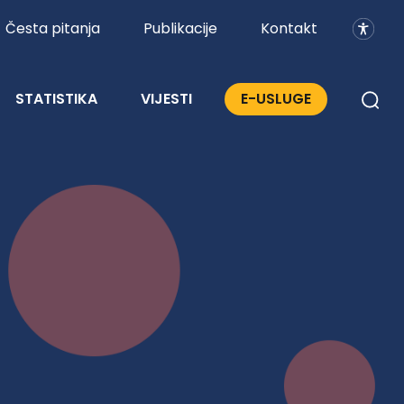
Česta pitanja
Publikacije
Kontakt
STATISTIKA
VIJESTI
E-USLUGE