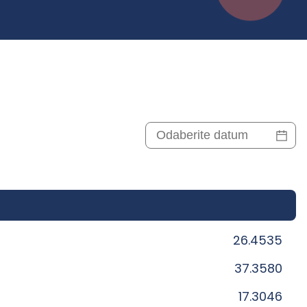
26.4535
37.3580
17.3046