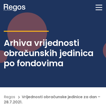
Arhiva vrijednosti
obračunskih jedinica
po fondovima
Regos
Vrijednosti obračunske jedinice za dan –
28.7.2021.