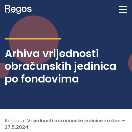
Arhiva vrijednosti
obračunskih jedinica
po fondovima
Regos
Vrijednosti obračunske jedinice za dan –
27.5.2024.