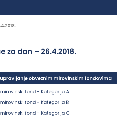
.4.2018.
e za dan – 26.4.2018.
 upravljanje obveznim mirovinskim fondovima
mirovinski fond -
Kategorija A
mirovinski fond -
Kategorija B
mirovinski fond -
Kategorija C