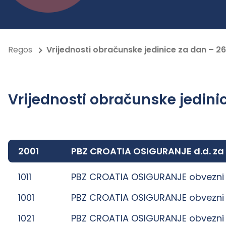
Regos
Vrijednosti obračunske jedinice za dan – 26
Vrijednosti obračunske jedinic
2001
PBZ CROATIA OSIGURANJE d.d. za
1011
PBZ CROATIA OSIGURANJE obvezni 
1001
PBZ CROATIA OSIGURANJE obvezni 
1021
PBZ CROATIA OSIGURANJE obvezni 