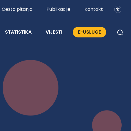
Česta pitanja
Publikacije
Kontakt
STATISTIKA
VIJESTI
E-USLUGE