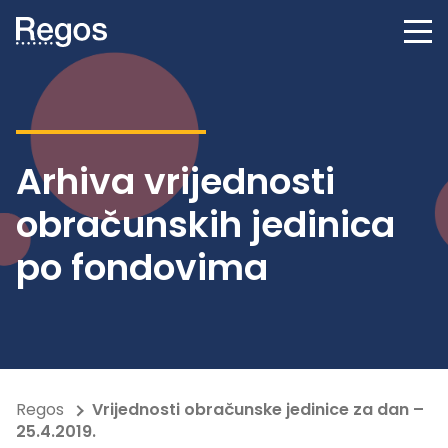
Arhiva vrijednosti
obračunskih jedinica
po fondovima
Regos
Vrijednosti obračunske jedinice za dan –
25.4.2019.