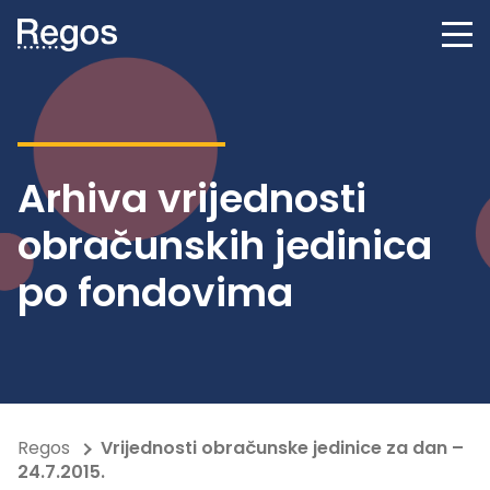
Arhiva vrijednosti
obračunskih jedinica
po fondovima
Regos
Vrijednosti obračunske jedinice za dan –
24.7.2015.