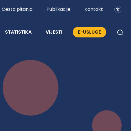
Česta pitanja
Publikacije
Kontakt
STATISTIKA
VIJESTI
E-USLUGE