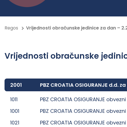
Regos
Vrijednosti obračunske jedinice za dan – 2.
Vrijednosti obračunske jedinic
2001
PBZ CROATIA OSIGURANJE d.d. za
1011
PBZ CROATIA OSIGURANJE obvezni 
1001
PBZ CROATIA OSIGURANJE obvezni 
1021
PBZ CROATIA OSIGURANJE obvezni 