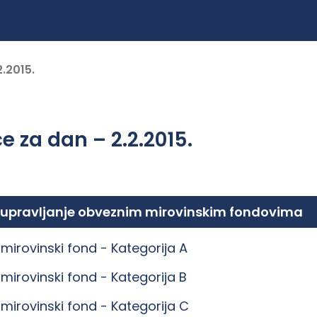
2.2015.
e za dan – 2.2.2015.
 upravljanje obveznim mirovinskim fondovima
mirovinski fond -
Kategorija A
mirovinski fond -
Kategorija B
mirovinski fond -
Kategorija C