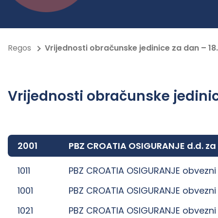
Regos
Vrijednosti obračunske jedinice za dan – 18.
Vrijednosti obračunske jedinic
2001
PBZ CROATIA OSIGURANJE d.d. za
1011
PBZ CROATIA OSIGURANJE obvezni 
1001
PBZ CROATIA OSIGURANJE obvezni 
1021
PBZ CROATIA OSIGURANJE obvezni 