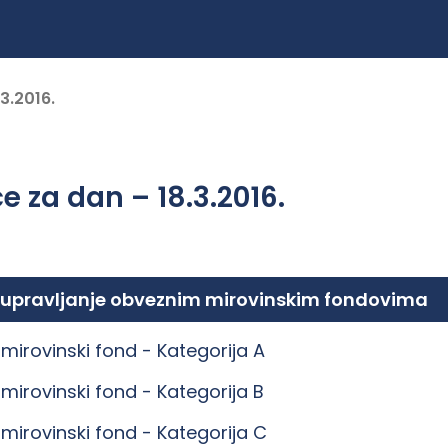
3.2016.
e za dan – 18.3.2016.
 upravljanje obveznim mirovinskim fondovima
mirovinski fond -
Kategorija A
mirovinski fond -
Kategorija B
mirovinski fond -
Kategorija C