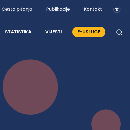
Česta pitanja
Publikacije
Kontakt
STATISTIKA
VIJESTI
E-USLUGE