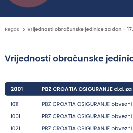
Regos
Vrijednosti obračunske jedinice za dan – 17
Vrijednosti obračunske jedinic
2001
PBZ CROATIA OSIGURANJE d.d. za
1011
PBZ CROATIA OSIGURANJE obvezni 
1001
PBZ CROATIA OSIGURANJE obvezni 
1021
PBZ CROATIA OSIGURANJE obvezni 