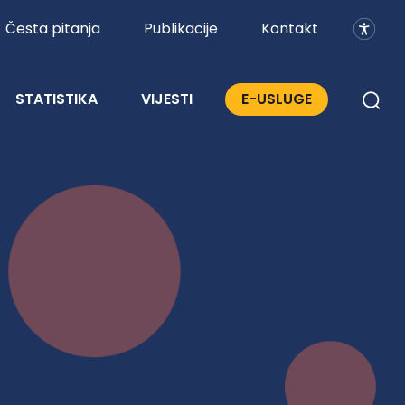
Česta pitanja
Publikacije
Kontakt
STATISTIKA
VIJESTI
E-USLUGE