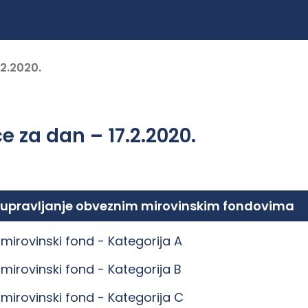
.2.2020.
e za dan – 17.2.2020.
 upravljanje obveznim mirovinskim fondovima
mirovinski fond -
Kategorija A
mirovinski fond -
Kategorija B
mirovinski fond -
Kategorija C