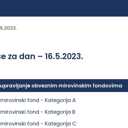
.5.2023.
e za dan – 16.5.2023.
 upravljanje obveznim mirovinskim fondovima
mirovinski fond -
Kategorija A
mirovinski fond -
Kategorija B
mirovinski fond -
Kategorija C