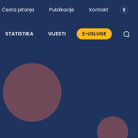
Česta pitanja
Publikacije
Kontakt
STATISTIKA
VIJESTI
E-USLUGE