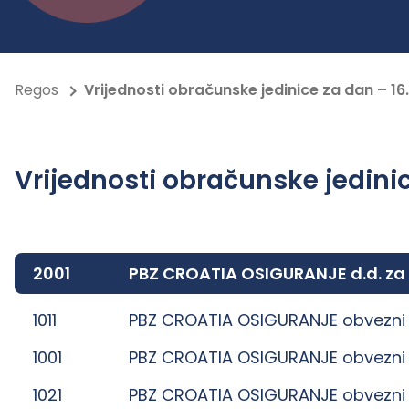
Regos
Vrijednosti obračunske jedinice za dan – 16
Vrijednosti obračunske jedinic
2001
PBZ CROATIA OSIGURANJE d.d. za
1011
PBZ CROATIA OSIGURANJE obvezni 
1001
PBZ CROATIA OSIGURANJE obvezni 
1021
PBZ CROATIA OSIGURANJE obvezni 