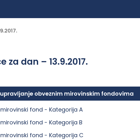
9.2017.
e za dan – 13.9.2017.
 upravljanje obveznim mirovinskim fondovima
mirovinski fond -
Kategorija A
mirovinski fond -
Kategorija B
mirovinski fond -
Kategorija C