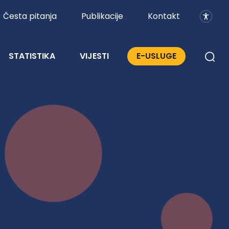
Česta pitanja
Publikacije
Kontakt
STATISTIKA
VIJESTI
E-USLUGE