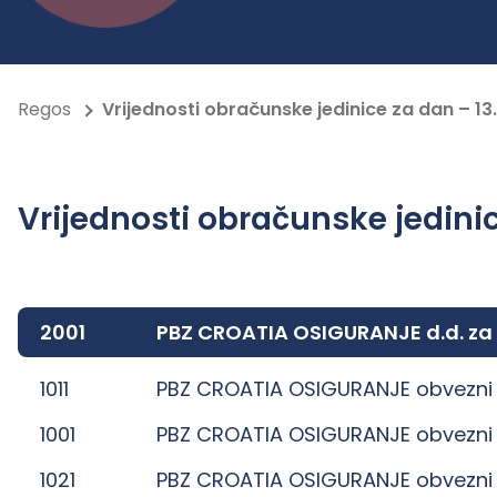
Regos
Vrijednosti obračunske jedinice za dan – 13.
Vrijednosti obračunske jedinic
2001
PBZ CROATIA OSIGURANJE d.d. za
1011
PBZ CROATIA OSIGURANJE obvezni 
1001
PBZ CROATIA OSIGURANJE obvezni 
1021
PBZ CROATIA OSIGURANJE obvezni 