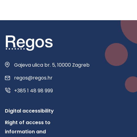
Gajeva ulica br. 5, 10000 Zagreb
regos@regos.hr
+385 1 48 98 999
Digital accessibility
Right of access to
information and